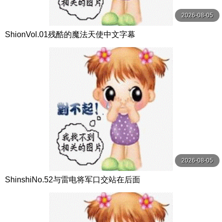
2026-08-05
ShionVol.01残酷的魔法天使中文字幕
2026-08-05
ShinshiNo.52与雷电将军口交站在后面